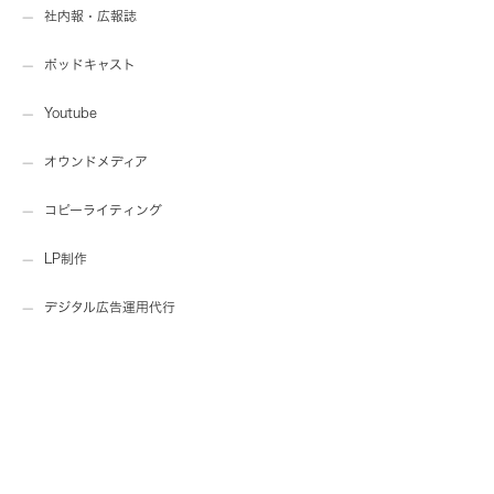
社内報・広報誌
ポッドキャスト
Youtube
オウンドメディア
コピーライティング
LP制作
デジタル広告運用代行