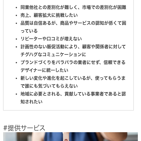
同業他社との差別化が難しく、市場での差別化が困難
売上、顧客拡大に挑戦したい
品質は自信あるが、商品やサービスの認知が低くて困
っている
リピーターや口コミが増えない
計画性のない販促活動により、顧客や関係者に対して
チグハグなコミュニケーションに
ブランドづくりをバラバラの業者にせず、信頼できる
デザイナーに統一したい
新しい変化や進化を起こしているが、使ってもらうま
で誰にも気づいてもらえない
地域に必要とされる、貢献している事業者であると認
知されたい
#提供サービス