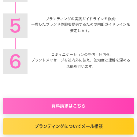
5
ブランディングの実践ガイドラインを作成:
一貫したブランド体験を提供するための内部ガイドラインを
策定します。
6
コミュニケーションの発信・社内外:
ブランドメッセージを社内外に伝え、認知度と理解を深める
活動を行います。
資料請求はこちら
ブランディングについてメール相談