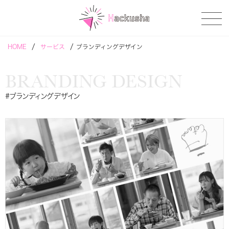
/
/
HOME
サービス
ブランディングデザイン
BRANDING DESIGN
#ブランディングデザイン