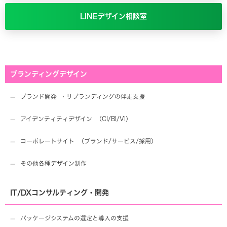
LINEデザイン相談室
ブランディングデザイン
ブランド開発 ・リブランディングの伴走支援
アイデンティティデザイン （CI/BI/VI）
コーポレートサイト （ブランド/サービス/採用）
その他各種デザイン制作
IT/DXコンサルティング・開発
パッケージシステムの選定と導入の支援