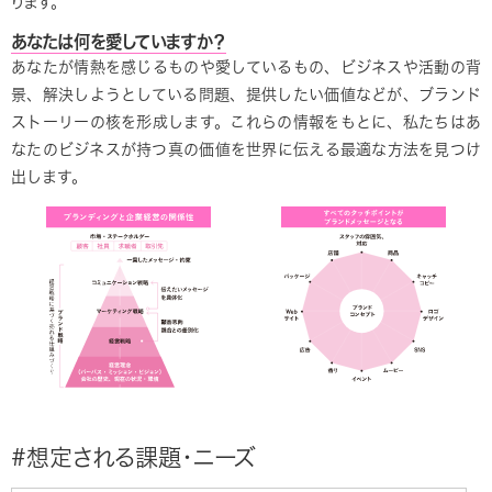
ります。
あなたは何を愛していますか？
あなたが情熱を感じるものや愛しているもの、ビジネスや活動の背
景、解決しようとしている問題、提供したい価値などが、ブランド
ストーリーの核を形成します。これらの情報をもとに、私たちはあ
なたのビジネスが持つ真の価値を世界に伝える最適な方法を見つけ
出します。
#想定される課題・ニーズ