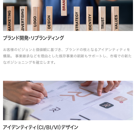
ブランド開発・リブランディング
お客様のビジョンと価値観に基づき、ブランドの核となるアイデンティティを
構築。 事業継承などを理由とした既存事業の刷新もサポートし、市場での新た
なポジショニングを確立します。
アイデンティティ（CI/BI/VI）デザイン