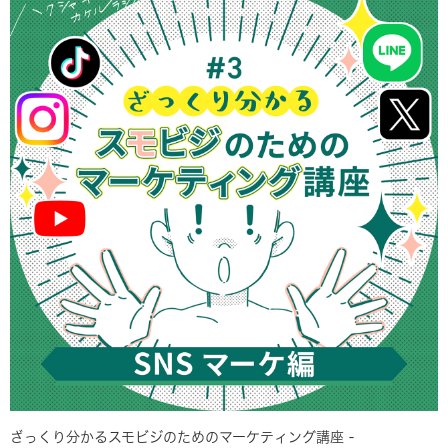
ざっくり分かるスモビジのためのマーケティング講座 -