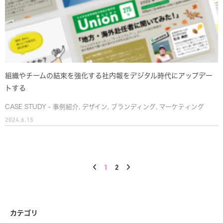
組織やチームの結束を強化する社内報をデジタル時代にアップデー
トする
CASE STUDY - 事例紹介
,
デザイン
,
ブランディング
,
マーケティング
2024.6.15
1
2
カテゴリ