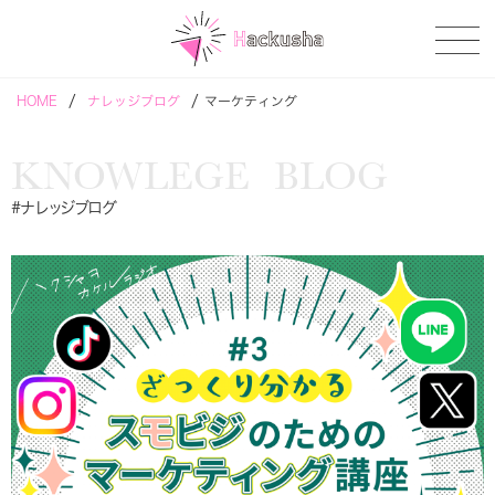
/
/
HOME
ナレッジブログ
マーケティング
KNOWLEGE BLOG
#ナレッジブログ