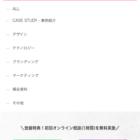
ALL
CASE STUDY - 事例紹介
デザイン
テクノロジー
ブランディング
マーケティング
補足資料
その他
＼登録特典！初回オンライン相談(1時間)を無料実施／