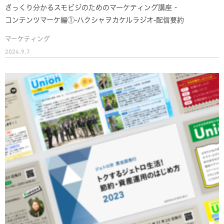
ざっくり分かるスモビジのためのマーケティング講座 -
コンテンツマーケ編①-ハクシャヲカケルラジオ-配信要約
マーケティング
2024.9.7