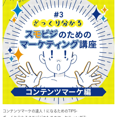
コンテンツマーケの達人！になるためのTIPS-