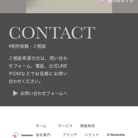
資料請求する
CONTACT
#制作依頼・ご相談
ご相談希望の方は、問い合わ
せフォーム、電話、公式LINE
やDMなどでお気軽にお問い
合わせください。
お問い合わせフォームへ
ホーム
サービス
情報発信
© Hackusha
会社案内
ブランデ
ハクシャ