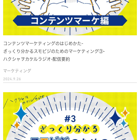
コンテンツマーケティングのはじめかた-
ざっくり分かるスモビジのためのマーケティング③-
ハクシャヲカケルラジオ-配信要約
マーケティング
2024.9.26