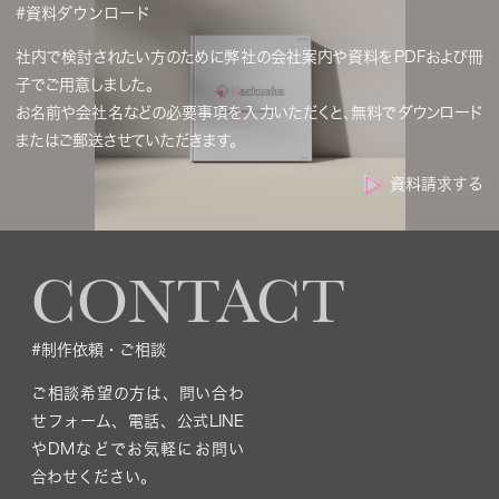
#資料ダウンロード
社内で検討されたい方のために弊社の会社案内や資料をPDFおよび冊
子でご用意しました。
お名前や会社名などの必要事項を入力いただくと、無料でダウンロード
またはご郵送させていただきます。
資料請求する
CONTACT
#制作依頼・ご相談
ご相談希望の方は、問い合わ
せフォーム、電話、公式LINE
やDMなどでお気軽にお問い
合わせください。