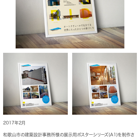
2017年2月
和歌山市の建築設計事務所様の展示用ポスターシリーズ(A1)を制作さ