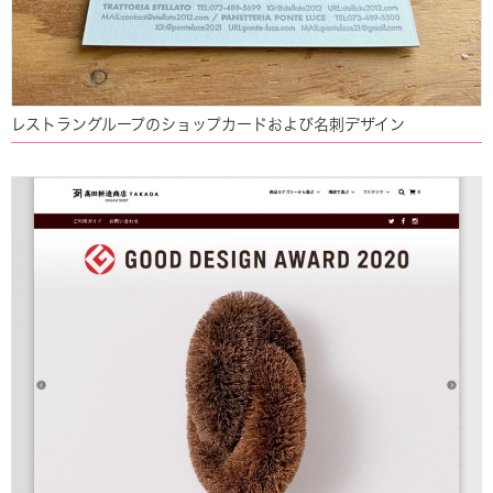
レストラングループのショップカードおよび名刺デザイン