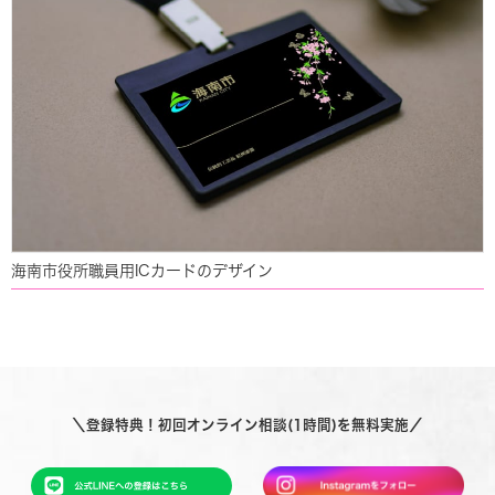
海南市役所職員用ICカードのデザイン
＼登録特典！初回オンライン相談(1時間)を無料実施／