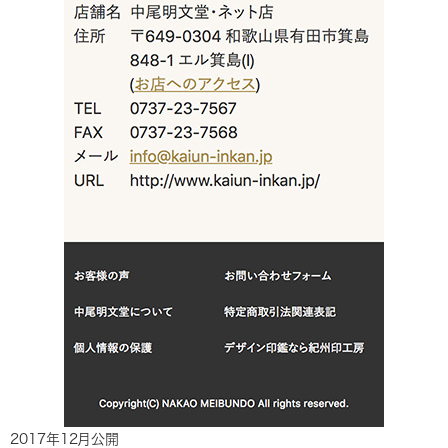
2017年12月公開