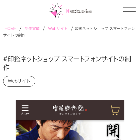
/
/
/
HOME
制作実績
Webサイト
印鑑ネットショップ スマートフォン
サイトの制作
#印鑑ネットショップ スマートフォンサイトの制
作
Webサイト