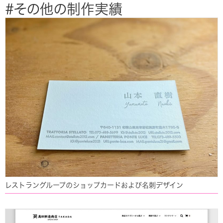
#その他の制作実績
レストラングループのショップカードおよび名刺デザイン