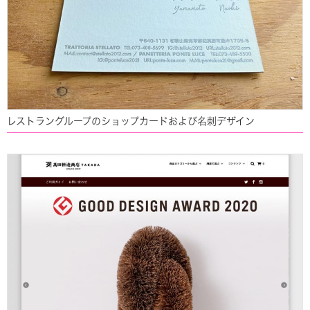
レストラングループのショップカードおよび名刺デザイン