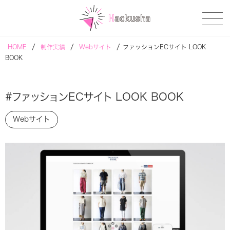
/
/
/
HOME
制作実績
Webサイト
ファッションECサイト LOOK
BOOK
#ファッションECサイト LOOK BOOK
Webサイト