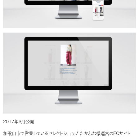
2017年3月公開
和歌山市で営業しているセレクトショップ たかんな様運営のECサイト