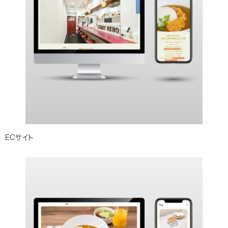
ECサイト