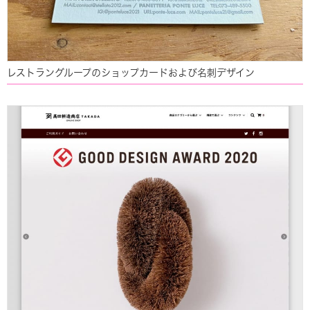
レストラングループのショップカードおよび名刺デザイン