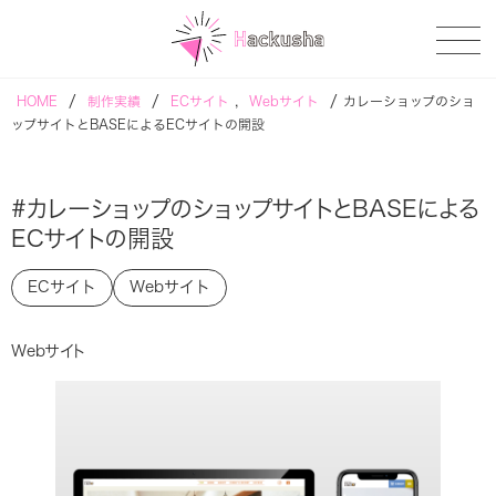
/
/
,
/
HOME
制作実績
ECサイト
Webサイト
カレーショップのショ
ップサイトとBASEによるECサイトの開設
#カレーショップのショップサイトとBASEによる
ECサイトの開設
ECサイト
Webサイト
Webサイト