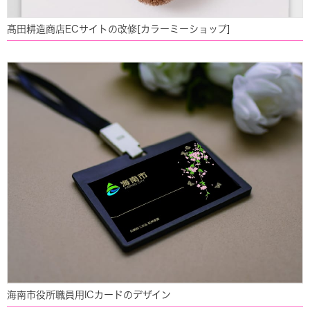
髙田耕造商店ECサイトの改修[カラーミーショップ]
海南市役所職員用ICカードのデザイン