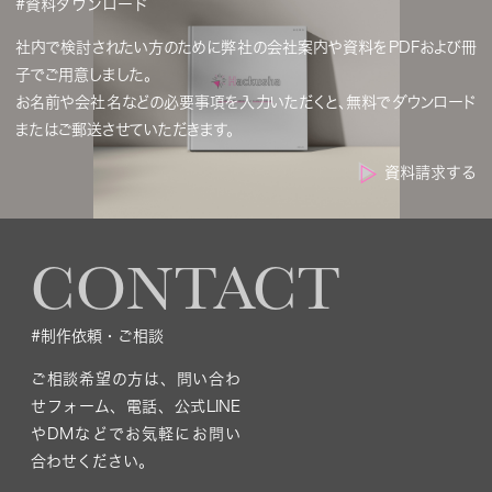
#資料ダウンロード
社内で検討されたい方のために弊社の会社案内や資料をPDFおよび冊
子でご用意しました。
お名前や会社名などの必要事項を入力いただくと、無料でダウンロード
またはご郵送させていただきます。
資料請求する
CONTACT
#制作依頼・ご相談
ご相談希望の方は、問い合わ
せフォーム、電話、公式LINE
やDMなどでお気軽にお問い
合わせください。