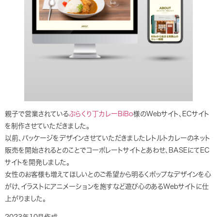
親子で営業されている
ぶらくり丁カレーBiBo
様のWebサイト、ECサイト
を制作させていただきました。
以前、パッケージをデザインさせていただきましたレトルトカレーのネット
販売を開始されるとのことでコーポレートサイトとあわせ、BASEにてEC
サイトを開発しました。
女性のお客様も増えてほしいとのご希望から明るくポップなデザインを心
がけ、イラストにアニメーションを施すなど遊び心のあるWebサイトに仕
上がりました。
2023年10月作成