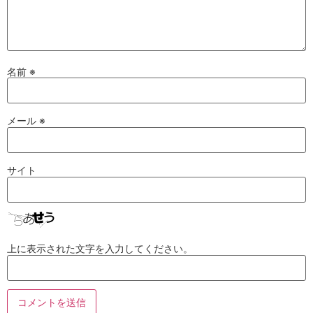
名前
※
メール
※
サイト
上に表示された文字を入力してください。