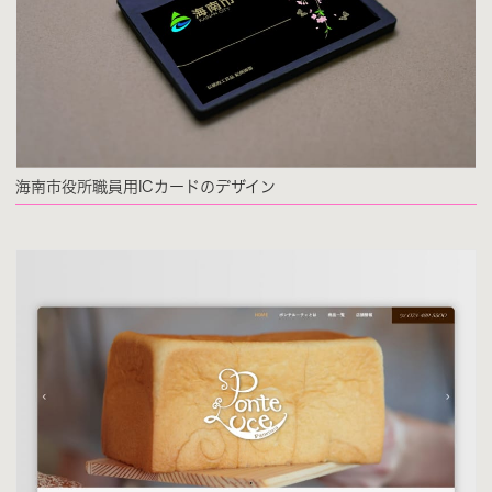
海南市役所職員用ICカードのデザイン