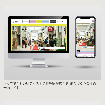
ポップでかわいいテイストの世界観が広がる まちづくり会社の
webサイト