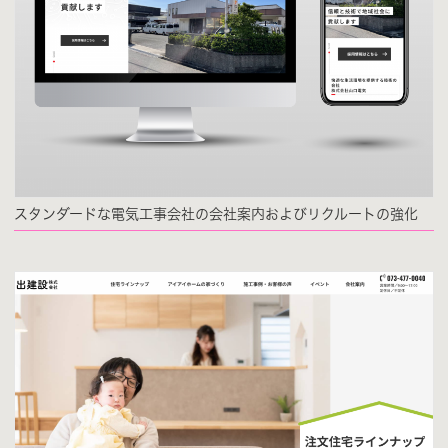
スタンダードな電気工事会社の会社案内およびリクルートの強化