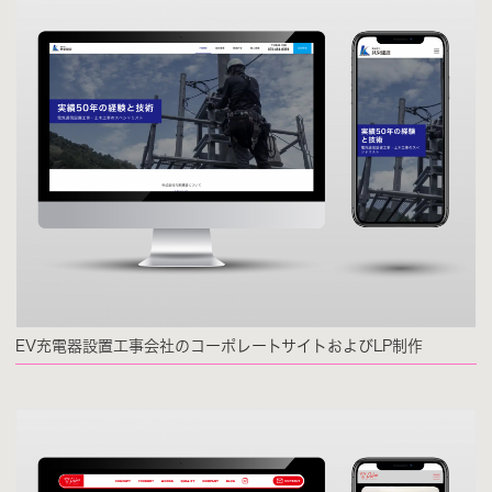
EV充電器設置工事会社のコーポレートサイトおよびLP制作