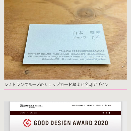
レストラングループのショップカードおよび名刺デザイン