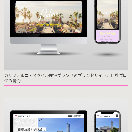
カリフォルニアスタイル住宅ブランドのブランドサイトと自社ブロ
グの開発