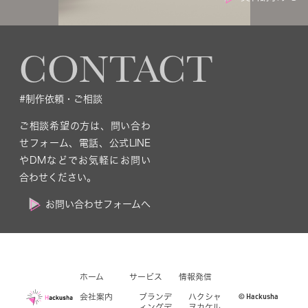
CONTACT
#制作依頼・ご相談
ご相談希望の方は、問い合わ
せフォーム、電話、公式LINE
やDMなどでお気軽にお問い
合わせください。
お問い合わせフォームへ
ホーム
サービス
情報発信
© Hackusha
会社案内
ブランデ
ハクシャ
ィングデ
ヲカケル