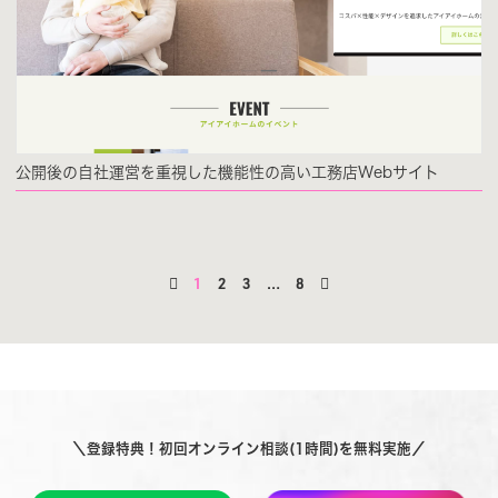
公開後の自社運営を重視した機能性の高い工務店Webサイト
1
2
3
…
8
＼登録特典！初回オンライン相談(1時間)を無料実施／