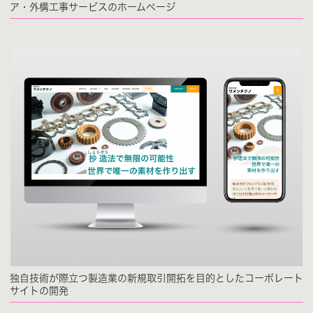
ア・外構工事サービスのホームページ
独自技術が際立つ製造業の新規取引開拓を目的としたコーポレート
サイトの開発